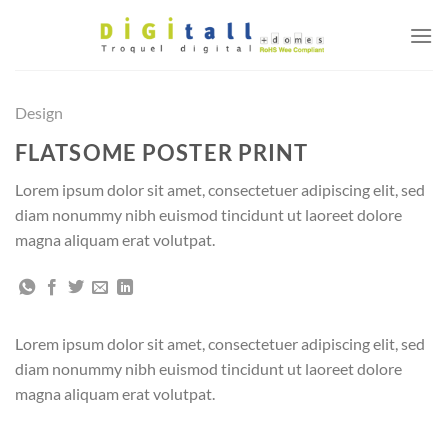
Saltar
al
contenido
Design
FLATSOME POSTER PRINT
Lorem ipsum dolor sit amet, consectetuer adipiscing elit, sed
diam nonummy nibh euismod tincidunt ut laoreet dolore
magna aliquam erat volutpat.
Lorem ipsum dolor sit amet, consectetuer adipiscing elit, sed
diam nonummy nibh euismod tincidunt ut laoreet dolore
magna aliquam erat volutpat.