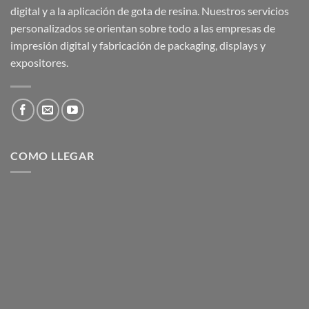
digital y a la aplicación de gota de resina. Nuestros servicios
personalizados se orientan sobre todo a las empresas de
impresión digital y fabricación de packaging, displays y
expositores.
COMO LLEGAR