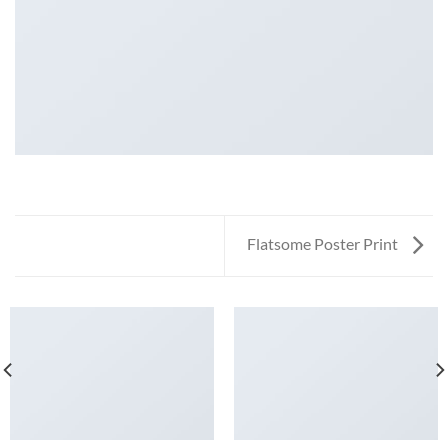
Flatsome Poster Print