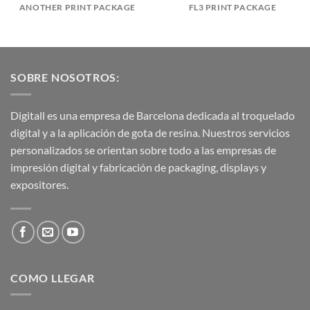
ANOTHER PRINT PACKAGE
FL3 PRINT PACKAGE
SOBRE NOSOTROS:
Digitall es una empresa de Barcelona dedicada al troquelado
digital y a la aplicación de gota de resina. Nuestros servicios
personalizados se orientan sobre todo a las empresas de
impresión digital y fabricación de packaging, displays y
expositores.
COMO LLEGAR