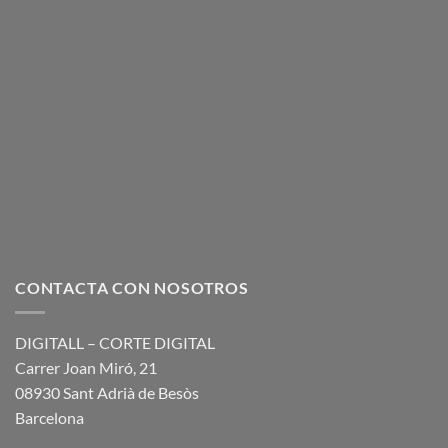
CONTACTA CON NOSOTROS
DIGITALL – CORTE DIGITAL
Carrer Joan Miró, 21
08930 Sant Adrià de Besòs
Barcelona