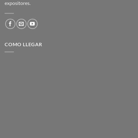
expositores.
COMO LLEGAR