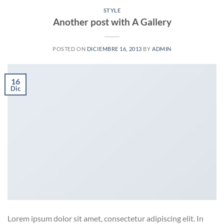
STYLE
Another post with A Gallery
POSTED ON
DICIEMBRE 16, 2013
BY
ADMIN
16
Dic
Lorem ipsum dolor sit amet, consectetur adipiscing elit. In