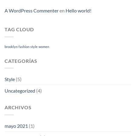
A WordPress Commenter
en
Hello world!
TAG CLOUD
brooklyn
fashion
style
women
CATEGORÍAS
Style
(5)
Uncategorized
(4)
ARCHIVOS
mayo 2021
(1)