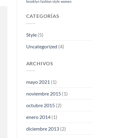
brooklyn
fashion
style
women
CATEGORÍAS
Style
(5)
Uncategorized
(4)
ARCHIVOS
mayo 2021
(1)
noviembre 2015
(1)
octubre 2015
(2)
enero 2014
(1)
diciembre 2013
(2)