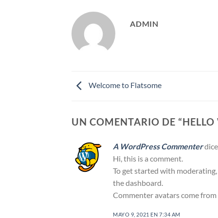
ADMIN
Welcome to Flatsome
UN COMENTARIO DE “
HELLO
A WordPress Commenter
dice
Hi, this is a comment.
To get started with moderating,
the dashboard.
Commenter avatars come from
MAYO 9, 2021 EN 7:34 AM