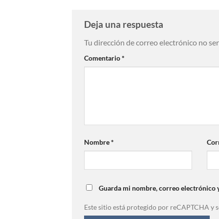
Deja una respuesta
Tu dirección de correo electrónico no se
Comentario
*
Nombre
*
Cor
Guarda mi nombre, correo electrónico 
Este sitio está protegido por reCAPTCHA y s