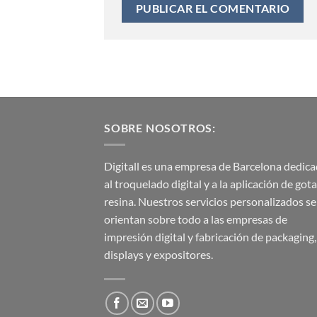
SOBRE NOSOTROS:
Digitall es una empresa de Barcelona dedic
al troquelado digital y a la aplicación de got
resina. Nuestros servicios personalizados se
orientan sobre todo a las empresas de
impresión digital y fabricación de packaging,
displays y expositores.